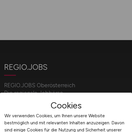
REGIO.JOBS
REGIO.JOBS Oberösterreich
Die regionale Jobbörse.
Cookies
Aktuelle Stellengebote aus deiner Stadt/Region.
Wir verwenden Cookies, um Ihnen unsere Website
bestmöglich und mit relevanten Inhalten anzuzeigen. Davon
sind einige Cookies für die Nutzung und Sicherheit unserer