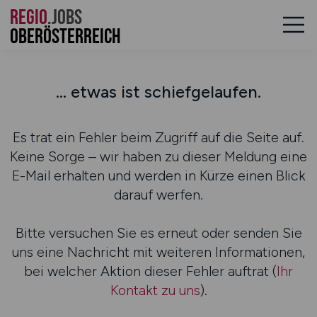
REGIO
.JOBS
Oberösterreich
... etwas ist schiefgelaufen.
Es trat ein Fehler beim Zugriff auf die Seite auf.
Keine Sorge – wir haben zu dieser Meldung eine
E-Mail erhalten und werden in Kürze einen Blick
darauf werfen.
Bitte versuchen Sie es erneut oder senden Sie
uns eine Nachricht mit weiteren Informationen,
bei welcher Aktion dieser Fehler auftrat (
Ihr
Kontakt zu uns
).