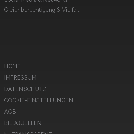
Gleichberechtigung & Vielfalt
HOME
IMPRESSUM
DATENSCHUTZ
COOKIE-EINSTELLUNGEN
AGB
BILDQUELLEN