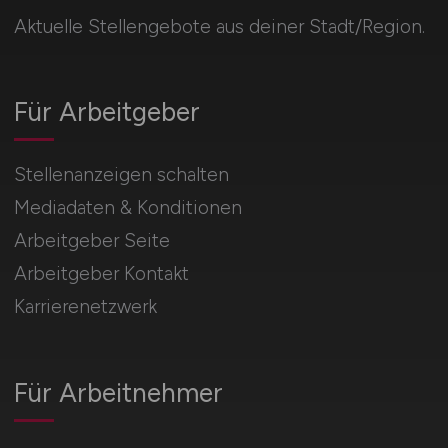
Aktuelle Stellengebote aus deiner Stadt/Region.
Für Arbeitgeber
Stellenanzeigen schalten
Mediadaten & Konditionen
Arbeitgeber Seite
Arbeitgeber Kontakt
Karrierenetzwerk
Für Arbeitnehmer