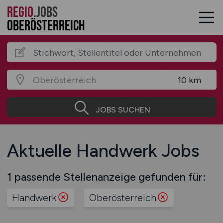
REGIO
.JOBS
Oberösterreich
JOBS SUCHEN
Aktuelle Handwerk Jobs
1 passende Stellenanzeige gefunden für:
Handwerk
Oberösterreich