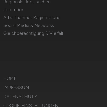
Regionale Jobs suchen
Jobfinder
Arbeitnehmer Registrierung
Social Media & Networks
Gleichberechtigung & Vielfalt
HOME
IMPRESSUM
DATENSCHUTZ
COOKIE-EINSTELLUNGEN