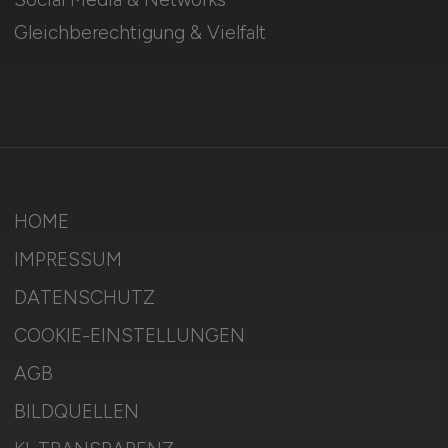
Gleichberechtigung & Vielfalt
HOME
IMPRESSUM
DATENSCHUTZ
COOKIE-EINSTELLUNGEN
AGB
BILDQUELLEN