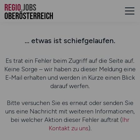
REGIO
.JOBS
Oberösterreich
... etwas ist schiefgelaufen.
Es trat ein Fehler beim Zugriff auf die Seite auf.
Keine Sorge – wir haben zu dieser Meldung eine
E-Mail erhalten und werden in Kürze einen Blick
darauf werfen.
Bitte versuchen Sie es erneut oder senden Sie
uns eine Nachricht mit weiteren Informationen,
bei welcher Aktion dieser Fehler auftrat (
Ihr
Kontakt zu uns
).