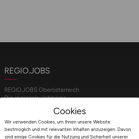
REGIO.JOBS
REGIO.JOBS Oberösterreich
Die regionale Jobbörse.
Cookies
Aktuelle Stellengebote aus deiner Stadt/Region.
Wir verwenden Cookies, um Ihnen unsere Website
bestmöglich und mit relevanten Inhalten anzuzeigen. Davon
sind einige Cookies für die Nutzung und Sicherheit unserer